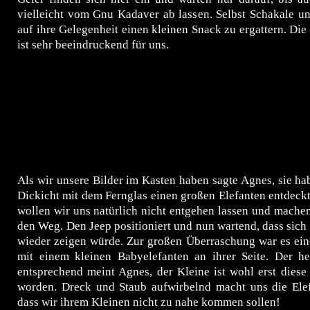
vielleicht vom Gnu Kadaver ab lassen. Selbst Schakale u
auf ihre Gelegenheit einen kleinen Snack zu ergattern. Die
ist sehr beeindruckend für uns.
Als wir unsere Bilder im Kasten haben sagte Agnes, sie ha
Dickicht
mit dem Fernglas einen großen Elefanten entdeck
wollen wir uns natürlich nicht entgehen lassen und machen
den Weg. Den Jeep positioniert und nun wartend, dass sich 
wieder zeigen würde. Zur großen Überraschung war es ein
mit einem kleinen Babyelefanten an ihrer Seite. Der he
entsprechend meint Agnes, der Kleine ist wohl erst dies
worden. Dreck und Staub aufwirbelnd macht uns die Elef
dass wir ihrem Kleinen nicht zu nahe kommen sollen!