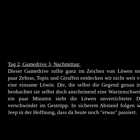
Tag 2, Gamedrive 3, Nachmittag:
Dieser Gamedrive sollte ganz im Zeichen von Löwen st
paar Zebras, Topis und Giraffen entdecken wir nicht weit v
eine einsame Löwin. Die, die selbst die Gegend genau im
beobachtet sie selbst doch anscheinend eine Warzenschwe
ein paar Minuten steht die Löwen unverrichteter 
verschwindet im Gestrüpp. In sicherem Abstand folgen w
Jeep in der Hoffnung, dass da heute noch "etwas" passiert.