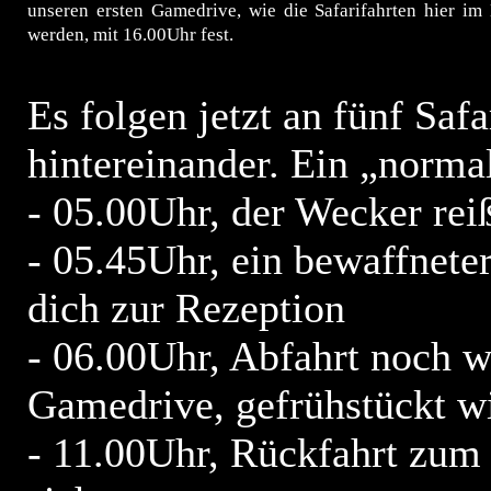
unseren ersten Gamedrive, wie die Safarifahrten hier im
werden, mit 16.00Uhr fest.
Es folgen jetzt an fünf Sa
hintereinander. Ein „normal
- 05.00Uhr, der Wecker rei
- 05.45Uhr, ein bewaffneter
dich zur Rezeption
- 06.00Uhr, Abfahrt noch
Gamedrive, gefrühstückt w
- 11.00Uhr, Rückfahrt zum