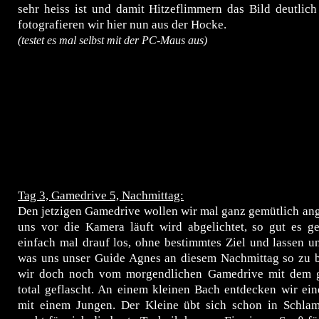
sehr heiss ist und damit Hitzeflimmern das Bild deutlich 
fotografieren wir hier nun aus der Hocke.
(testet es mal selbst mit der PC-Maus aus)
Tag 3, Gamedrive 5, Nachmittag:
Den jetzigen Gamedrive wollen wir mal ganz gemütlich an
uns vor die Kamera läuft wird abgelichtet, so gut es ge
einfach mal drauf los, ohne bestimmtes Ziel und lassen u
was uns unser Guide Agnes an diesem Nachmittag so zu bi
wir doch noch vom morgendlichen Gamedrive mit dem g
total geflascht. An einem kleinen Bach entdecken wir ei
mit einem Jungen. Der Kleine übt sich schon in Schla