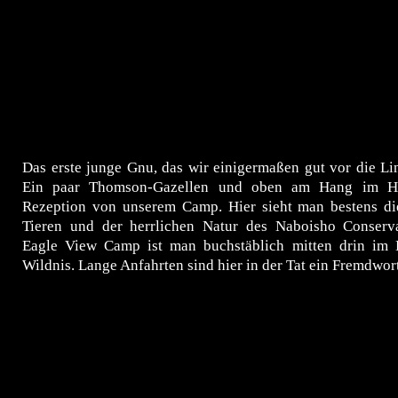
Das erste junge Gnu, das wir einigermaßen gut vor die L
Ein paar Thomson-Gazellen und oben am Hang im Hi
Rezeption von unserem Camp. Hier sieht man bestens d
Tieren und der herrlichen Natur des Naboisho Conser
Eagle View Camp ist man buchstäblich mitten drin im
Wildnis. Lange Anfahrten sind hier in der Tat ein Fremdwort