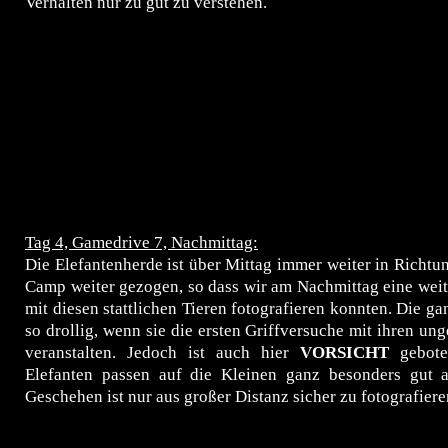
Verhalten nur zu gut zu verstehen.
Tag 4, Gamedrive 7, Nachmittag:
Die Elefantenherde ist über Mittag immer weiter in Richt
Camp weiter gezogen, so dass wir am Nachmittag eine wei
mit diesen stattlichen Tieren fotografieren konnten. Die ga
so drollig, wenn sie die ersten Griffversuche mit ihren un
veranstalten. Jedoch ist auch hier
VORSICHT
gebot
Elefanten passen auf die Kleinen ganz besonders gut 
Geschehen ist nur aus großer Distanz sicher zu fotografiere