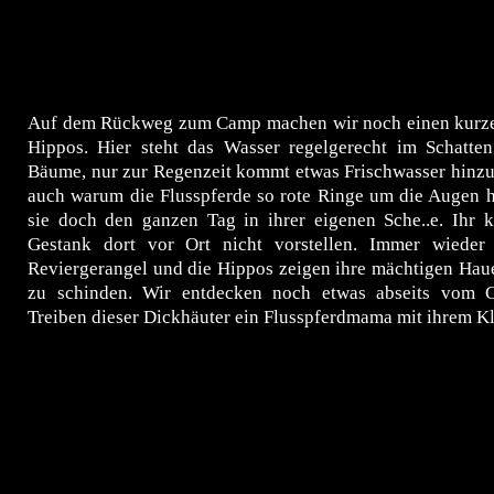
Auf dem Rückweg zum Camp machen wir noch einen kurze
Hippos. Hier steht das Wasser regelgerecht im Schatten
Bäume, nur zur Regenzeit kommt etwas Frischwasser hinzu.
auch warum die Flusspferde so rote Ringe um die Augen 
sie doch den ganzen Tag in ihrer eigenen Sche..e. Ihr 
Gestank dort vor Ort nicht vorstellen. Immer wieder
Reviergerangel und die Hippos zeigen ihre mächtigen Hau
zu schinden. Wir entdecken noch etwas abseits vom 
Treiben dieser Dickhäuter ein Flusspferdmama mit ihrem Kl