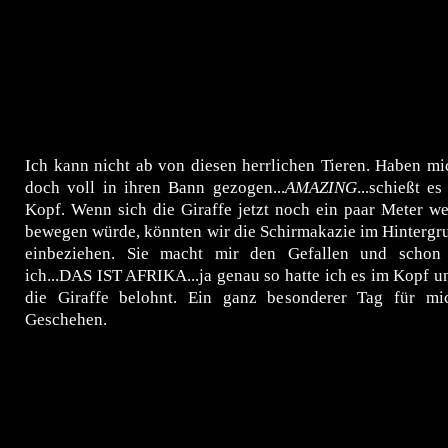
Ich kann nicht ab von diesen herrlichen Tieren. Haben mi
doch voll in ihren Bann gezogen...
AMAZING
...schießt e
Kopf. Wenn sich die Giraffe jetzt noch ein paar Meter we
bewegen würde, könnten wir die Schirmakazie im Hintergr
einbeziehen. Sie macht mir den Gefallen und schon
ich...DAS IST AFRIKA...ja genau so hatte ich es im Kopf 
die Giraffe belohnt. Ein ganz besonderer Tag für mi
Geschehen.