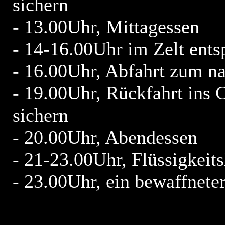
sichern
- 13.00Uhr, Mittagessen
- 14-16.00Uhr im Zelt ents
- 16.00Uhr, Abfahrt zum n
- 19.00Uhr, Rückfahrt ins 
sichern
- 20.00Uhr, Abendessen
- 21-23.00Uhr, Flüssigkeits
- 23.00Uhr, ein bewaffnete