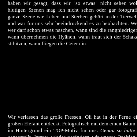
haben wir gesagt, dass wir "so etwas" nicht sehen wol
blutigen Szenen mag ich nicht sehen oder gar fotografi
ganze Szene wie Leben und Sterben gehört in der Tierwel
und war für uns sehr beeindruckend es zu beobachten. Wer 
wer darf schon etwas naschen, wann sind die rangniedrigen
wann übernehmen die Hyänen, wann traut sich der Schaka
stibitzen, wann fliegen die Geier ein.
Wir verlassen das große Fressen, Oli hat in der Ferne e
großen Elefant entdeckt. Fotografisch mit dem einen Baum
im Hintergrund ein TOP-Motiv für uns.
Genau so hatte 