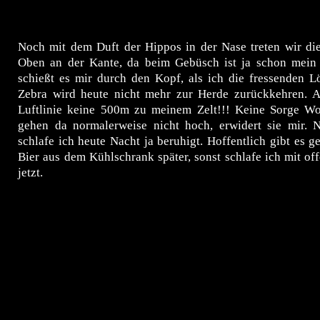
Noch mit dem Duft der Hippos in der Nase treten wir die
Oben an der Kante, da beim Gebüsch ist ja schon mein 
schießt es mir durch den Kopf, als ich die fressenden L
Zebra wird heute nicht mehr zur Herde zurückkehren.
A
Luftlinie keine 500m zu meinem Zelt!!! Keine Sorge Wo
gehen da normalerweise nicht hoch, erwidert sie mir. 
schlafe ich heute Nacht ja beruhigt. Hoffentlich gibt es 
Bier aus dem
Kühlschrank später, sonst schlafe ich mit o
jetzt.