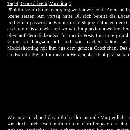
Tag 4, Gamedrive 6, Vormittag:
Pünktlich zum Sonnenaufgang wollen wir heute Amos mal so 
Szene setzen. Am Vortag hatte Oli sich bereits die Loca
und einen passenden Baum in der Steppe dafür entdeckt.
erklären müssen, wie und wo wir ihn platzieren wollen, h
oben auf dem dicken Ast für uns in Pose. Im Hintergrund
schon so langsam auf und wir machen schon fast 
Modelshooting mit ihm aus dem ganzen Geschehen. Das g
ein Extratrinkgeld für unseren Helden, das steht jetzt schon 
Wir nutzen schnell das rötlich schimmernde Morgenlicht 
wir doch nicht weit entfernt ein Giraffenpaar auf der