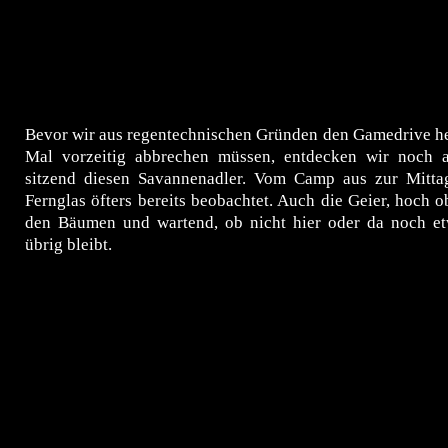
Bevor wir aus regentechnischen Gründen den Gamedrive he
Mal vorzeitig abbrechen müssen, entdecken wir noch 
sitzend diesen Savannenadler. Vom Camp aus zur Mitta
Fernglas öfters bereits beobachtet. Auch die Geier, hoch o
den Bäumen und wartend, ob nicht hier oder da noch et
übrig bleibt.