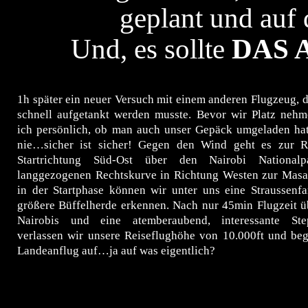
geplant und auf 
Und, es sollte
DAS A
1h später ein neuer Versuch mit einem anderen Flugzeug, 
schnell aufgetankt werden musste. Bevor wir Platz nehme
ich persönlich, ob man auch unser Gepäck umgeladen hat
nie…sicher ist sicher! Gegen den Wind geht es zur 
Startrichtung Süd-Ost über den Nairobi National
langgezogenen Rechtskurve in Richtung Westen zur Masai
in der Startphase können wir unter uns eine Straussenfa
größere Büffelherde erkennen. Nach nur 45min Flugzeit ü
Nairobis und eine atemberaubend, interessante Step
verlassen wir unsere Reiseflughöhe von 10.000ft und be
Landeanflug auf…ja auf was eigentlich?