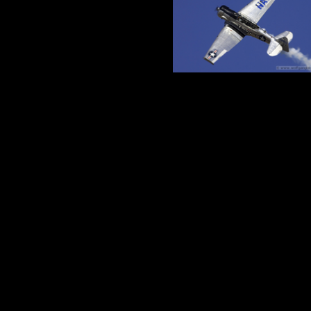
Zurück zum Seiteninhalt