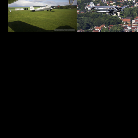
Zurück zum Seiteninhalt