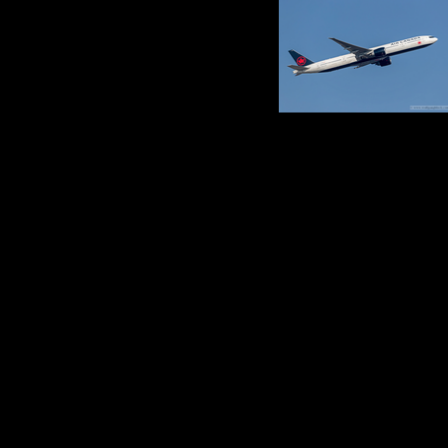
Zurück zum Seiteninhalt