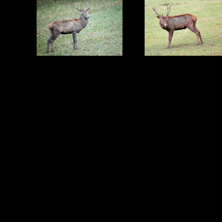
Zurück zum Seiteninhalt