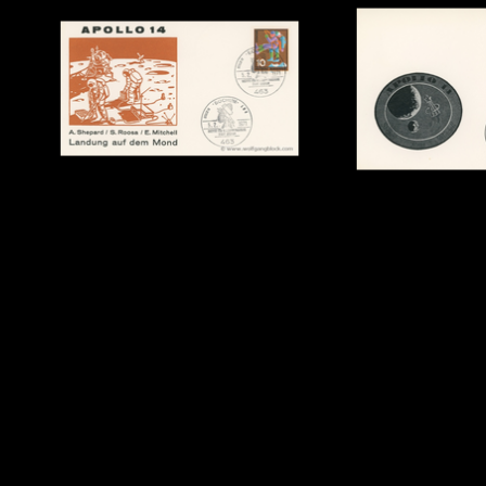
Zurück zum Seiteninhalt