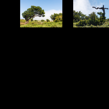
Zurück zum Seiteninhalt