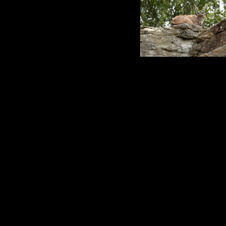
Zurück zum Seiteninhalt