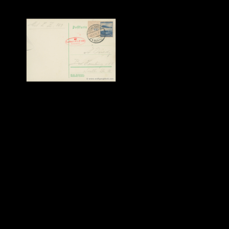
Zurück zum Seiteninhalt