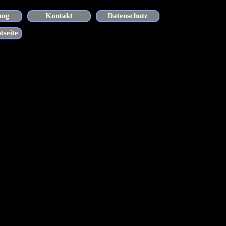
ung
Kontakt
Datenschutz
tseite