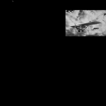
Zurück zum Seiteninhalt