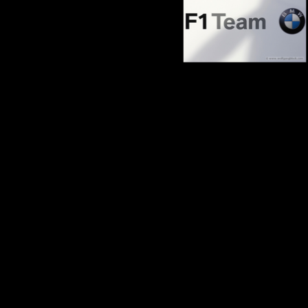
Zurück zum Seiteninhalt