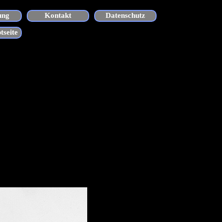
ung
Kontakt
Datenschutz
tseite