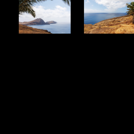
Zurück zum Seiteninhalt