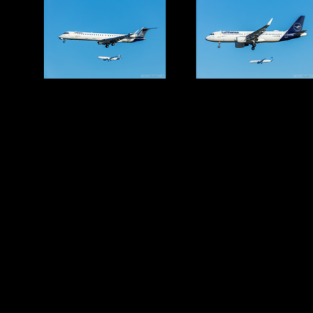
Zurück zum Seiteninhalt