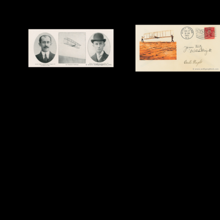
Zurück zum Seiteninhalt